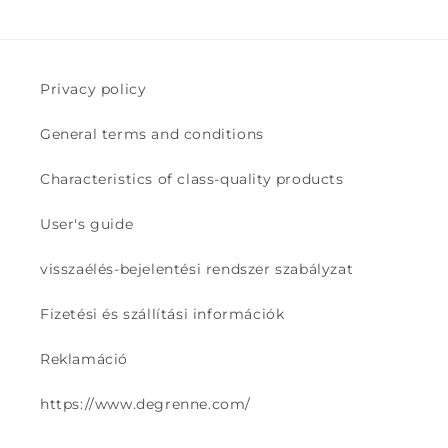
Privacy policy
General terms and conditions
Characteristics of class-quality products
User's guide
visszaélés-bejelentési rendszer szabályzat
Fizetési és szállítási információk
Reklamáció
https://www.degrenne.com/