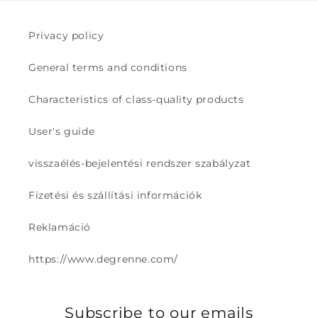
Privacy policy
General terms and conditions
Characteristics of class-quality products
User's guide
visszaélés-bejelentési rendszer szabályzat
Fizetési és szállítási információk
Reklamáció
https://www.degrenne.com/
Subscribe to our emails