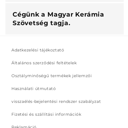
Cégünk a Magyar Kerámia
Szövetség tagja.
Adatkezelési tájékoztató
Általános szerződési feltételek
Osztályminőségű termékek jellemzői
Használati útmutató
visszaélés-bejelentési rendszer szabályzat
Fizetési és szállítási információk
Reklamáció