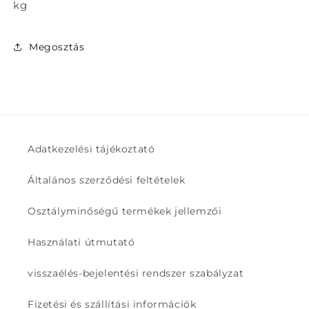
kg
Megosztás
Adatkezelési tájékoztató
Általános szerződési feltételek
Osztályminőségű termékek jellemzői
Használati útmutató
visszaélés-bejelentési rendszer szabályzat
Fizetési és szállítási információk