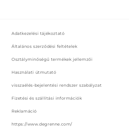
Adatkezelési tájékoztató
Általános szerződési feltételek
Osztályminőségű termékek jellemzői
Használati útmutató
visszaélés-bejelentési rendszer szabályzat
Fizetési és szállítási információk
Reklamáció
https://www.degrenne.com/