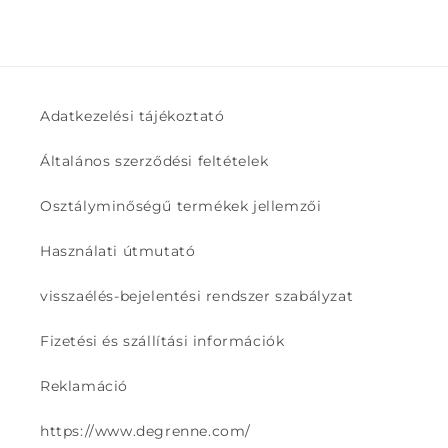
Adatkezelési tájékoztató
Általános szerződési feltételek
Osztályminőségű termékek jellemzői
Használati útmutató
visszaélés-bejelentési rendszer szabályzat
Fizetési és szállítási információk
Reklamáció
https://www.degrenne.com/