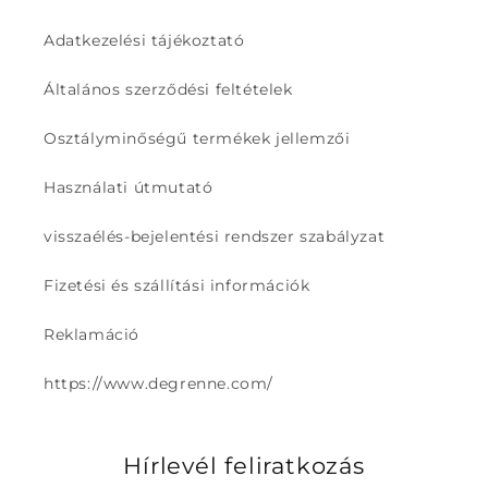
Adatkezelési tájékoztató
Általános szerződési feltételek
Osztályminőségű termékek jellemzői
Használati útmutató
visszaélés-bejelentési rendszer szabályzat
Fizetési és szállítási információk
Reklamáció
https://www.degrenne.com/
Hírlevél feliratkozás